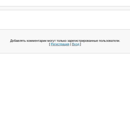
Добавлять комментарии могут только зарегистрированные пользователи.
[
Регистрация
|
Вход
]